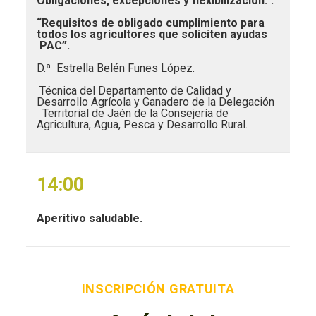
Obligaciones, excepciones y flexibilización.
”.
“Requisitos de obligado cumplimiento para
todos los agricultores que soliciten ayudas
PAC”.
D.ª Estrella Belén Funes López.
Técnica del Departamento de Calidad y
Desarrollo Agrícola y Ganadero de la Delegación
Territorial de Jaén de la Consejería de
Agricultura, Agua, Pesca y Desarrollo Rural.
14:00
Aperitivo saludable.
INSCRIPCIÓN GRATUITA