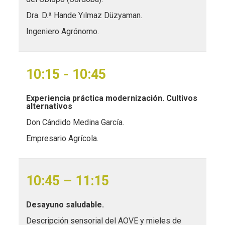
Dra. D.ª Hande Yılmaz Düzyaman.
Ingeniero Agrónomo.
10:15 - 10:45
Experiencia práctica modernización. Cultivos
alternativos
Don Cándido Medina García.
Empresario Agrícola.
10:45 – 11:15
Desayuno saludable.
Descripción sensorial del AOVE y mieles de