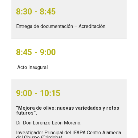
8:30 - 8:45
Entrega de documentación – Acreditación.
8:45 - 9:00
Acto Inaugural.
9:00 - 10:15
“Mejora de olivo: nuevas variedades y retos
futuros
”.
Dr. Don Lorenzo León Moreno.
Investigador Principal del IFAPA Centro Alameda
del Obispo (Córdoba).