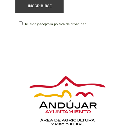
He leído y acepto la
política de privacidad
.