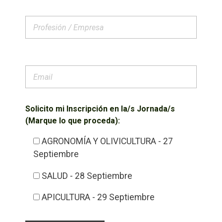
Solicito mi Inscripción en la/s Jornada/s
(Marque lo que proceda):
AGRONOMÍA Y OLIVICULTURA - 27
Septiembre
SALUD - 28 Septiembre
APICULTURA - 29 Septiembre