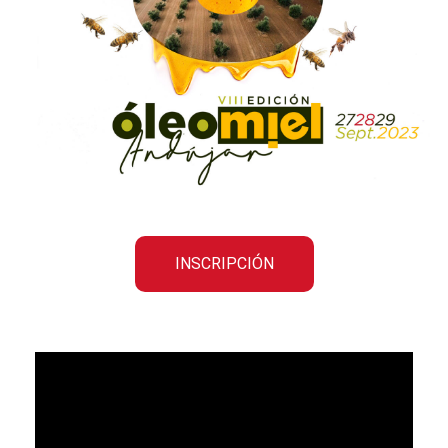
INSCRIPCIÓN