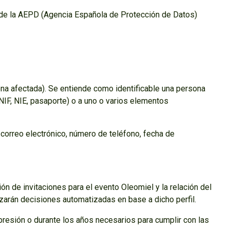
 de la AEPD (Agencia Española de Protección de Datos)
rsona afectada). Se entiende como identificable una persona
 NIF, NIE, pasaporte) o a uno o varios elementos
 correo electrónico, número de teléfono, fecha de
ón de invitaciones para el evento Oleomiel y la relación del
izarán decisiones automatizadas en base a dicho perfil.
resión o durante los años necesarios para cumplir con las