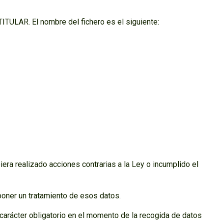
 TITULAR. El nombre del fichero es el siguiente:
ra realizado acciones contrarias a la Ley o incumplido el
poner un tratamiento de esos datos.
carácter obligatorio en el momento de la recogida de datos