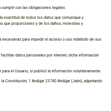
cumplir con las obligaciones legales.
 la exactitud de todos los datos que comunique y
tas que proporciones y de los daños, molestias y
ca necesarias para impedir el acceso o uso indebido de sus
acilitan datos personales por internet, dicha información
para el Usuario, si publicó la información voluntariamente.
la Constitución, 1 Andújar 23740 Andújar (Jaén), adjuntando