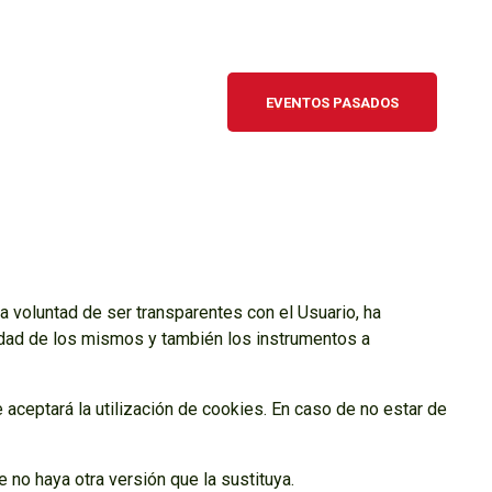
EVENTOS PASADOS
a voluntad de ser transparentes con el Usuario, ha
midad de los mismos y también los instrumentos a
 aceptará la utilización de cookies. En caso de no estar de
e no haya otra versión que la sustituya.