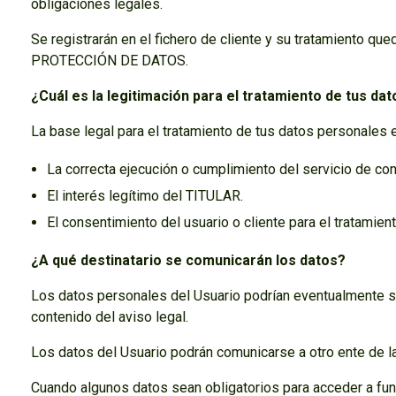
obligaciones legales.
Se registrarán en el fichero de cliente y su tratamiento que
PROTECCIÓN DE DATOS.
¿Cuál es la legitimación para el tratamiento de tus da
La base legal para el tratamiento de tus datos personales 
La correcta ejecución o cumplimiento del servicio de con
El interés legítimo del TITULAR.
El consentimiento del usuario o cliente para el tratamien
¿A qué destinatario se comunicarán los datos?
Los datos personales del Usuario podrían eventualmente se
contenido del aviso legal.
Los datos del Usuario podrán comunicarse a otro ente de la
Cuando algunos datos sean obligatorios para acceder a func