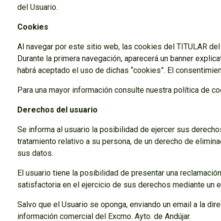
del Usuario.
Cookies
Al navegar por este sitio web, las cookies del TITULAR del 
Durante la primera navegación, aparecerá un banner explicat
habrá aceptado el uso de dichas “cookies”. El consentimie
Para una mayor información consulte nuestra política de co
Derechos del usuario
Se informa al usuario la posibilidad de ejercer sus derech
tratamiento relativo a su persona, de un derecho de elimin
sus datos.
El usuario tiene la posibilidad de presentar una reclamac
satisfactoria en el ejercicio de sus derechos mediante un e
Salvo que el Usuario se oponga, enviando un email a la dir
información comercial del Excmo. Ayto. de Andújar.