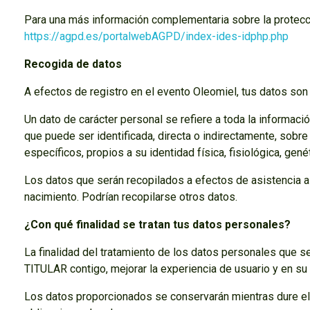
Para una más información complementaria sobre la protecc
https://agpd.es/portalwebAGPD/index-ides-idphp.php
Recogida de datos
A efectos de registro en el evento Oleomiel, tus datos son
Un dato de carácter personal se refiere a toda la informaci
que puede ser identificada, directa o indirectamente, sobre
específicos, propios a su identidad física, fisiológica, genét
Los datos que serán recopilados a efectos de asistencia al
nacimiento. Podrían recopilarse otros datos.
¿Con qué finalidad se tratan tus datos personales?
La finalidad del tratamiento de los datos personales que se
TITULAR contigo, mejorar la experiencia de usuario y en su 
Los datos proporcionados se conservarán mientras dure el 